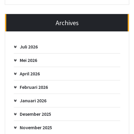
Archives
Juli 2026
Mei 2026
April 2026
Februari 2026
Januari 2026
Desember 2025
November 2025