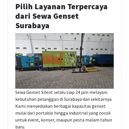
Pilih Layanan Terpercaya
dari Sewa Genset
Surabaya
Sewa Genset Silent selalu siap 24 jam melayani
kebutuhan pelanggan di Surabaya dan sekitarnya.
Kami menyediakan berbagai kapasitas genset
mulai dari portable hingga industrial yang cocok
untuk event, konser, maupun pesta malam tahun
baru.