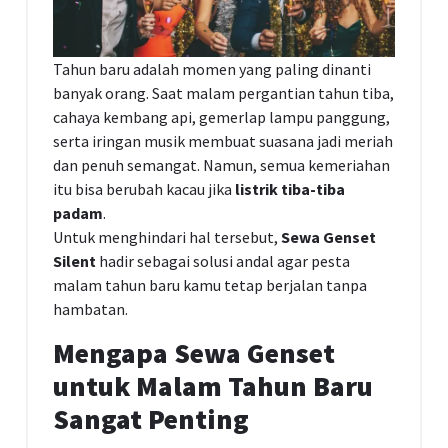
Tahun baru adalah momen yang paling dinanti
banyak orang. Saat malam pergantian tahun tiba,
cahaya kembang api, gemerlap lampu panggung,
serta iringan musik membuat suasana jadi meriah
dan penuh semangat. Namun, semua kemeriahan
itu bisa berubah kacau jika
listrik tiba-tiba
padam
.
Untuk menghindari hal tersebut,
Sewa Genset
Silent
hadir sebagai solusi andal agar pesta
malam tahun baru kamu tetap berjalan tanpa
hambatan.
Mengapa Sewa Genset
untuk Malam Tahun Baru
Sangat Penting