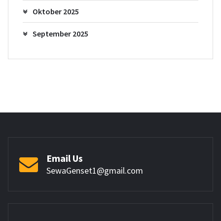
Oktober 2025
September 2025
Email Us
SewaGenset1@gmail.com