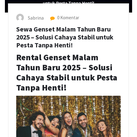
Sabrina
0 Komentar
Sewa Genset Malam Tahun Baru
2025 – Solusi Cahaya Stabil untuk
Pesta Tanpa Henti!
Rental Genset Malam
Tahun Baru 2025 – Solusi
Cahaya Stabil untuk Pesta
Tanpa Henti!