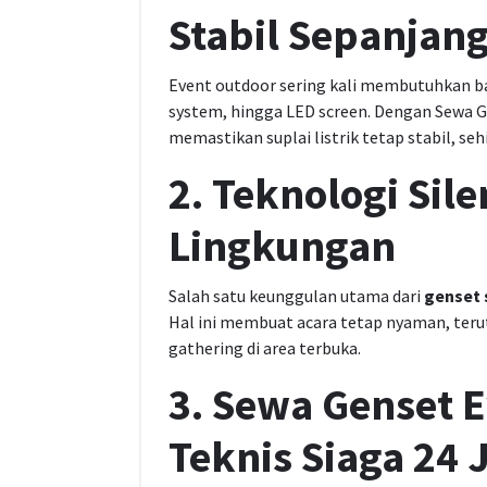
Stabil Sepanjang
Event outdoor sering kali membutuhkan ba
system, hingga LED screen. Dengan Sewa G
memastikan suplai listrik tetap stabil, s
2. Teknologi Sil
Lingkungan
Salah satu keunggulan utama dari
genset 
Hal ini membuat acara tetap nyaman, terut
gathering di area terbuka.
3. Sewa Genset 
Teknis Siaga 24