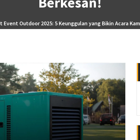
Berkesan!
 Event Outdoor 2025: 5 Keunggulan yang Bikin Acara Ka