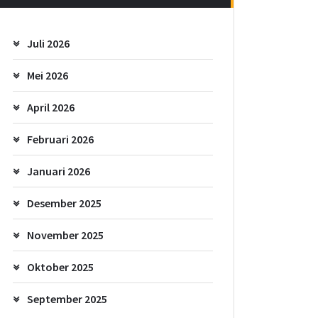
Juli 2026
Mei 2026
April 2026
Februari 2026
Januari 2026
Desember 2025
November 2025
Oktober 2025
September 2025