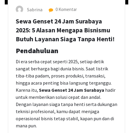
Sabrina
0 Komentar
Sewa Genset 24 Jam Surabaya
2025: 5 Alasan Mengapa Bisnismu
Butuh Layanan Siaga Tanpa Henti!
Pendahuluan
Di era serba cepat seperti 2025, setiap detik
sangat berharga bagi dunia bisnis. Saat listrik
tiba-tiba padam, proses produksi, transaksi,
hingga acara penting bisa langsung terganggu.
Karena itu,
Sewa Genset 24 Jam Surabaya
hadir
untuk memberikan solusi cepat dan andal.
Dengan layanan siaga tanpa henti serta dukungan
teknisi profesional, kamu dapat menjaga
operasional bisnis tetap stabil, kapan pun dan di
mana pun.