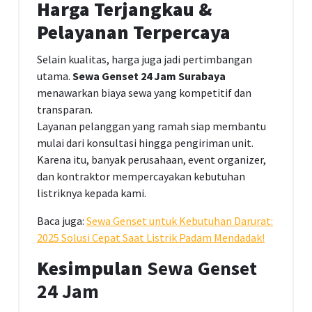
Harga Terjangkau &
Pelayanan Terpercaya
Selain kualitas, harga juga jadi pertimbangan
utama.
Sewa Genset 24 Jam Surabaya
menawarkan biaya sewa yang kompetitif dan
transparan.
Layanan pelanggan yang ramah siap membantu
mulai dari konsultasi hingga pengiriman unit.
Karena itu, banyak perusahaan, event organizer,
dan kontraktor mempercayakan kebutuhan
listriknya kepada kami.
Baca juga:
Sewa Genset untuk Kebutuhan Darurat:
2025 Solusi Cepat Saat Listrik Padam Mendadak!
Kesimpulan
Sewa Genset
24 Jam