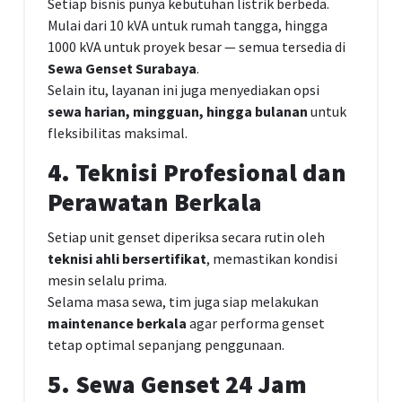
Setiap bisnis punya kebutuhan listrik berbeda.
Mulai dari 10 kVA untuk rumah tangga, hingga
1000 kVA untuk proyek besar — semua tersedia di
Sewa Genset Surabaya
.
Selain itu, layanan ini juga menyediakan opsi
sewa harian, mingguan, hingga bulanan
untuk
fleksibilitas maksimal.
4. Teknisi Profesional dan
Perawatan Berkala
Setiap unit genset diperiksa secara rutin oleh
teknisi ahli bersertifikat
, memastikan kondisi
mesin selalu prima.
Selama masa sewa, tim juga siap melakukan
maintenance berkala
agar performa genset
tetap optimal sepanjang penggunaan.
5. Sewa Genset 24 Jam