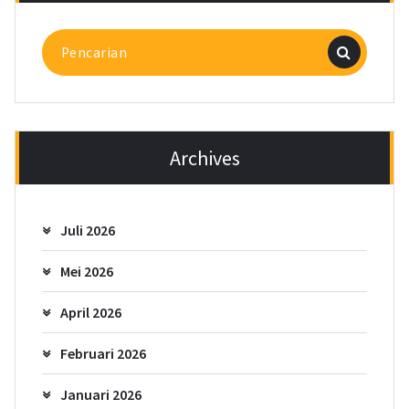
Pencarian
untuk:
Archives
Juli 2026
Mei 2026
April 2026
Februari 2026
Januari 2026