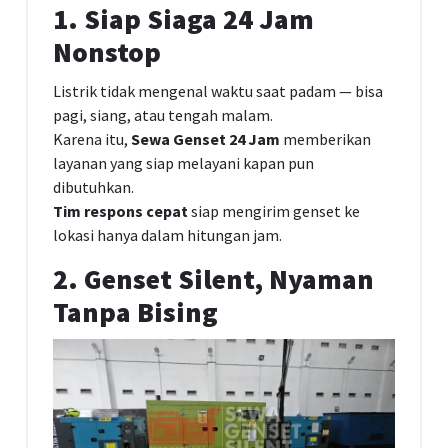
1. Siap Siaga 24 Jam
Nonstop
Listrik tidak mengenal waktu saat padam — bisa
pagi, siang, atau tengah malam.
Karena itu,
Sewa Genset 24 Jam
memberikan
layanan yang siap melayani kapan pun
dibutuhkan.
Tim respons cepat
siap mengirim genset ke
lokasi hanya dalam hitungan jam.
2. Genset Silent, Nyaman
Tanpa Bising