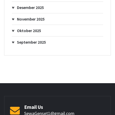
Desember 2025
November 2025
Oktober 2025
September 2025
Email Us
SewaGenset1@gmail.com