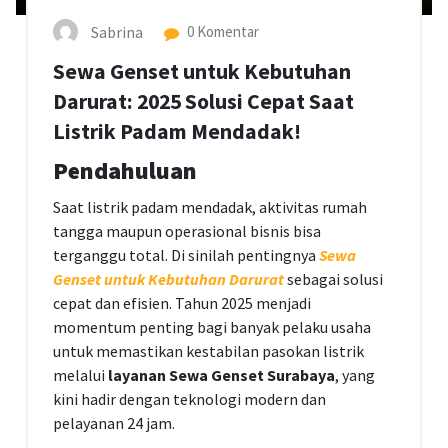
Sabrina
0 Komentar
Sewa Genset untuk Kebutuhan
Darurat: 2025 Solusi Cepat Saat
Listrik Padam Mendadak!
Pendahuluan
Saat listrik padam mendadak, aktivitas rumah
tangga maupun operasional bisnis bisa
terganggu total. Di sinilah pentingnya
Sewa
Genset untuk Kebutuhan Darurat
sebagai solusi
cepat dan efisien. Tahun 2025 menjadi
momentum penting bagi banyak pelaku usaha
untuk memastikan kestabilan pasokan listrik
melalui
layanan Sewa Genset Surabaya
, yang
kini hadir dengan teknologi modern dan
pelayanan 24 jam.