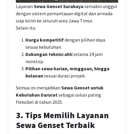
Layanan
Sewa Genset Surabaya
semakin unggul
dengan sistem pemantauan digital dan armada
siap kirim ke seluruh area Jawa Timur.
Selain itu:
Harga kompetitif
dengan pilihan daya
sesuai kebutuhan.
Dukungan teknisi ahli
selama 24 jam
nonstop.
Pilihan sewa harian, mingguan, hingga
bulanan
sesuai durasi proyek.
Semua ini menjadikan
Sewa Genset untuk
Kebutuhan Darurat
sebagai solusi paling
fleksibel di tahun 2025.
3. Tips Memilih Layanan
Sewa Genset Terbaik