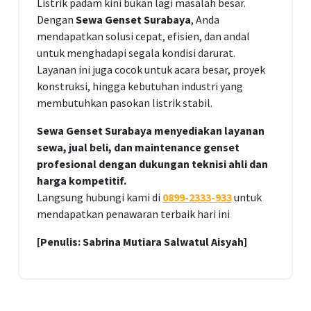
Listrik padam kini bukan lagi masalah besar.
Dengan
Sewa Genset Surabaya
, Anda
mendapatkan solusi cepat, efisien, dan andal
untuk menghadapi segala kondisi darurat.
Layanan ini juga cocok untuk acara besar, proyek
konstruksi, hingga kebutuhan industri yang
membutuhkan pasokan listrik stabil.
Sewa Genset Surabaya menyediakan layanan
sewa, jual beli, dan maintenance genset
profesional dengan dukungan teknisi ahli dan
harga kompetitif.
Langsung hubungi kami di
0899-2333-933
untuk
mendapatkan penawaran terbaik hari ini
[Penulis: Sabrina Mutiara Salwatul Aisyah]