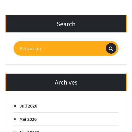
Search
Pencarian
untuk:
Archives
Juli 2026
Mei 2026