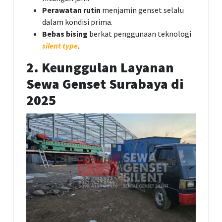
Perawatan rutin
menjamin genset selalu
dalam kondisi prima.
Bebas bising
berkat penggunaan teknologi
silent type
.
2. Keunggulan Layanan
Sewa Genset Surabaya di
2025