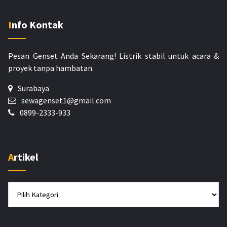
Info Kontak
Pesan Genset Anda Sekarang!
Listrik stabil untuk acara &
proyek tanpa hambatan.
Surabaya
sewagenset1@gmail.com
0899-2333-933
Artikel
Artikel