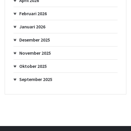
April 2026
Februari 2026
Januari 2026
Desember 2025
November 2025
Oktober 2025
September 2025